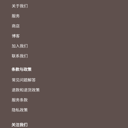
关于我们
服务
商店
博客
加入我们
联系我们
条款与政策
常见问题解答
退款和退货政策
服务条款
隐私政策
关注我们