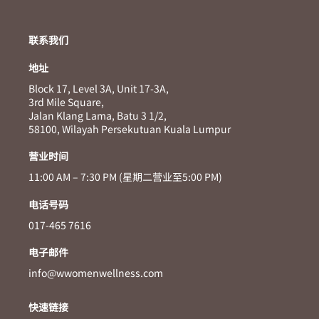
联系我们
地址
Block 17, Level 3A, Unit 17-3A,
3rd Mile Square,
Jalan Klang Lama, Batu 3 1/2,
58100, Wilayah Persekutuan Kuala Lumpur
营业时间
11:00 AM – 7:30 PM (星期二营业至5:00 PM)
电话号码
017-465 7616
电子邮件
info@wwomenwellness.com
快速链接