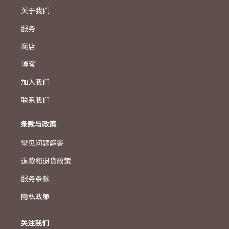
关于我们
服务
商店
博客
加入我们
联系我们
条款与政策
常见问题解答
退款和退货政策
服务条款
隐私政策
关注我们