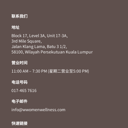
联系我们
地址
Block 17, Level 3A, Unit 17-3A,
3rd Mile Square,
Jalan Klang Lama, Batu 3 1/2,
58100, Wilayah Persekutuan Kuala Lumpur
营业时间
11:00 AM – 7:30 PM (星期二营业至5:00 PM)
电话号码
017-465 7616
电子邮件
info@wwomenwellness.com
快速链接