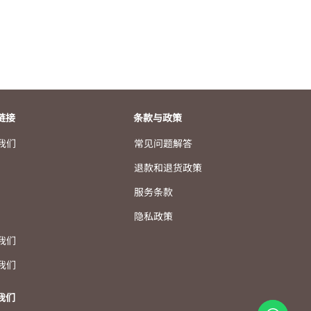
链接
条款与政策
我们
常见问题解答
退款和退货政策
服务条款
隐私政策
我们
我们
我们