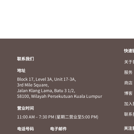
快速
联系我们
关于
地址
服务
Block 17, Level 3A, Unit 17-3A,
商店
3rd Mile Square,
Jalan Klang Lama, Batu 3 1/2,
博客
58100, Wilayah Persekutuan Kuala Lumpur
加入
营业时间
联系
11:00 AM – 7:30 PM (星期二营业至5:00 PM)
关注
电话号码
电子邮件